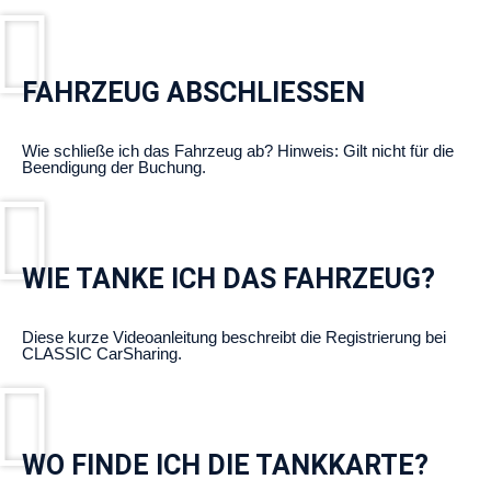
FAHRZEUG ABSCHLIESSEN
Wie schließe ich das Fahrzeug ab? Hinweis: Gilt nicht für die
Beendigung der Buchung.
WIE TANKE ICH DAS FAHRZEUG?
Diese kurze Videoanleitung beschreibt die Registrierung bei
CLASSIC CarSharing.
WO FINDE ICH DIE TANKKARTE?