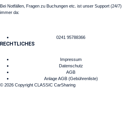
Bei Notfällen, Fragen zu Buchungen etc. ist unser Support (24/7)
immer da:
0241 95788366
RECHTLICHES
Impressum
Datenschutz
AGB
Anlage AGB (Gebührenliste)
© 2026 Copyright CLASSIC CarSharing