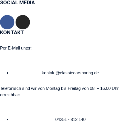
SOCIAL MEDIA
KONTAKT
Per E-Mail unter:
kontakt@classiccarsharing.de
Telefonisch sind wir von Montag bis Freitag von 08. – 16.00 Uhr
erreichbar:
04251 - 812 140