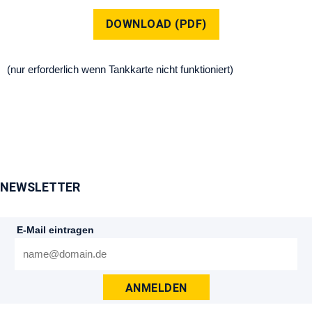
DOWNLOAD (PDF)
(nur erforderlich wenn Tankkarte nicht funktioniert)
NEWSLETTER
E-Mail eintragen
ANMELDEN