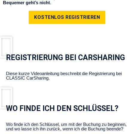
Bequemer geht’s nicht
.
KOSTENLOS REGISTRIEREN
REGISTRIERUNG BEI CARSHARING
Diese kurze Videoanleitung beschreibt die Registrierung bei
CLASSIC CarSharing.
WO FINDE ICH DEN SCHLÜSSEL?
Wo finde ich den Schlüssel, um mit der Buchung zu beginnen,
und wo lasse ich ihn zurück, wenn ich die Buchung beende?