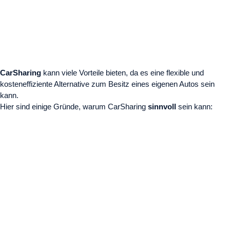
CarSharing
kann viele Vorteile bieten, da es eine flexible und
kosteneffiziente Alternative zum Besitz eines eigenen Autos sein
kann.
Hier sind einige Gründe, warum CarSharing
sinnvoll
sein kann: