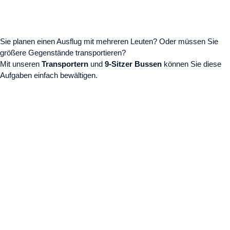
Sie planen einen Ausflug mit mehreren Leuten? Oder müssen Sie
größere Gegenstände transportieren?
Mit unseren
Transportern
und
9-Sitzer Bussen
können Sie diese
Aufgaben einfach bewältigen.