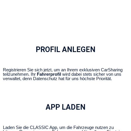
PROFIL ANLEGEN
Registrieren Sie sich jetzt, um an Ihrem exklusiven CarSharing
teilzunehmen. Ihr
Fahrerprofil
wird dabei stets sicher von uns
verwaltet, denn Datenschutz hat für uns höchste Priorität.
APP LADEN
Laden Sie die CLASSIC App, um die Fahrzeuge nutzen zu