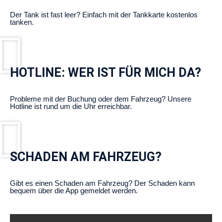
Der Tank ist fast leer? Einfach mit der Tankkarte kostenlos
tanken.
HOTLINE: WER IST FÜR MICH DA?
Probleme mit der Buchung oder dem Fahrzeug? Unsere
Hotline ist rund um die Uhr erreichbar.
SCHADEN AM FAHRZEUG?
Gibt es einen Schaden am Fahrzeug? Der Schaden kann
bequem über die App gemeldet werden.