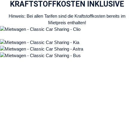
KRAFTSTOFFKOSTEN INKLUSIVE
Hinweis: Bei allen Tarifen sind die Kraftstoffkosten bereits im
Mietpreis enthalten!