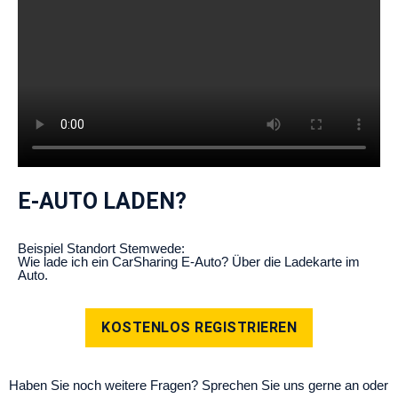
E-AUTO LADEN?
Beispiel Standort Stemwede:
Wie lade ich ein CarSharing E-Auto? Über die Ladekarte im
Auto.
KOSTENLOS REGISTRIEREN
Haben Sie noch weitere Fragen? Sprechen Sie uns gerne an oder