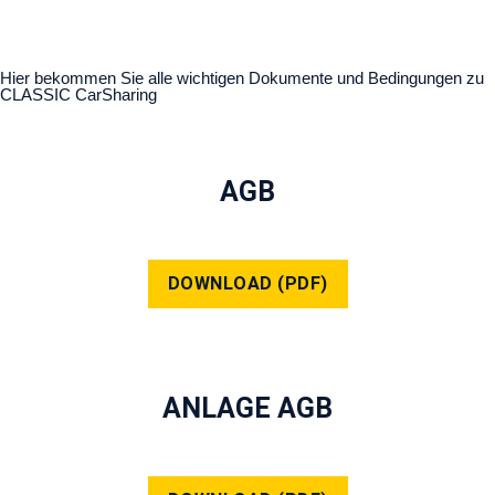
Hier bekommen Sie alle wichtigen Dokumente und Bedingungen zu
CLASSIC CarSharing
AGB
DOWNLOAD (PDF)
ANLAGE AGB