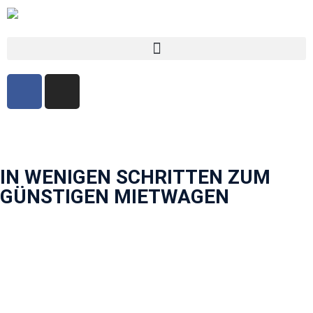
IN WENIGEN SCHRITTEN ZUM
GÜNSTIGEN MIETWAGEN