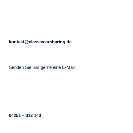
kontakt@classiccarsharing.de
Senden Sie uns gerne eine E-Mail:
04251 – 812 140