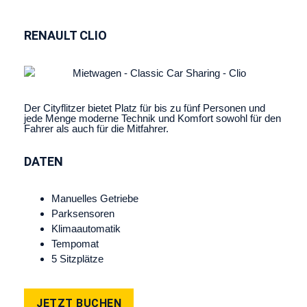
RENAULT CLIO
Der Cityflitzer bietet Platz für bis zu fünf Personen und
jede Menge moderne Technik und Komfort sowohl für den
Fahrer als auch für die Mitfahrer.
DATEN
Manuelles Getriebe
Parksensoren
Klimaautomatik
Tempomat
5 Sitzplätze
JETZT BUCHEN