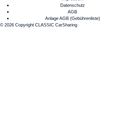
Datenschutz
AGB
Anlage AGB (Gebührenliste)
© 2026 Copyright CLASSIC CarSharing