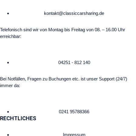
kontakt@classiccarsharing.de
Telefonisch sind wir von Montag bis Freitag von 08. – 16.00 Uhr
erreichbar:
04251 - 812 140
Bei Notfällen, Fragen zu Buchungen etc. ist unser Support (24/7)
immer da:
0241 95788366
RECHTLICHES
Impressum