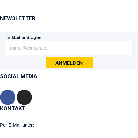
NEWSLETTER
E-Mail eintragen
ANMELDEN
SOCIAL MEDIA
KONTAKT
Per E-Mail unter: