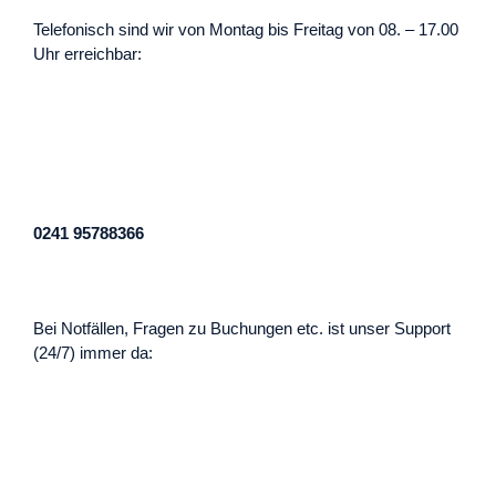
Telefonisch sind wir von Montag bis Freitag von 08. – 17.00
Uhr erreichbar:
0241 95788366
Bei Notfällen, Fragen zu Buchungen etc. ist unser Support
(24/7) immer da: