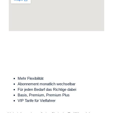
Mehr Flexibilität
Abonnement monatlich wechselbar
Für jeden Bedarf das Richtige dabei
Basis, Premium, Premium Plus
VIP Tarife für Vielfahrer