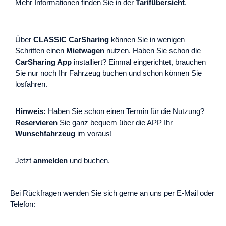
Mehr Informationen finden Sie in der
Tarifübersicht
.
Über
CLASSIC CarSharing
können Sie in wenigen
Schritten einen
Mietwagen
nutzen. Haben Sie schon die
CarSharing App
installiert? Einmal eingerichtet, brauchen
Sie nur noch Ihr Fahrzeug buchen und schon können Sie
losfahren.
Hinweis:
Haben Sie schon einen Termin für die Nutzung?
Reservieren
Sie ganz bequem über die APP Ihr
Wunschfahrzeug
im voraus!
Jetzt
anmelden
und buchen.
Bei Rückfragen wenden Sie sich gerne an uns per E-Mail oder
Telefon: