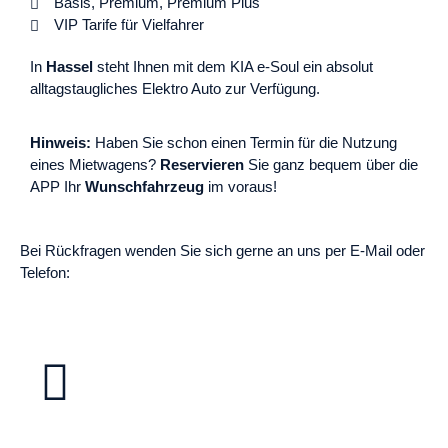
Basis, Premium, Premium Plus
VIP Tarife für Vielfahrer
In
Hassel
steht Ihnen mit dem KIA e-Soul ein absolut
alltagstaugliches Elektro Auto zur Verfügung.
Hinweis:
Haben Sie schon einen Termin für die Nutzung
eines Mietwagens?
Reservieren
Sie ganz bequem über die
APP Ihr
Wunschfahrzeug
im voraus!
Bei Rückfragen wenden Sie sich gerne an uns per E-Mail oder
Telefon: