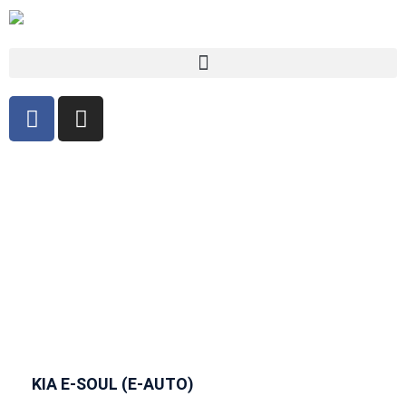
KIA E-SOUL (E-AUTO)