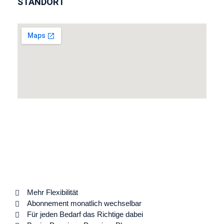
STANDORT
Mehr Flexibilität
Abonnement monatlich wechselbar
Für jeden Bedarf das Richtige dabei