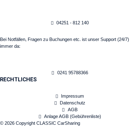
04251 - 812 140
Bei Notfällen, Fragen zu Buchungen etc. ist unser Support (24/7)
immer da:
0241 95788366
RECHTLICHES
Impressum
Datenschutz
AGB
Anlage AGB (Gebührenliste)
© 2026 Copyright CLASSIC CarSharing