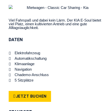
Viel Fahrspaß und dabei kein Lärm. Der KIA E-Soul bietet
viel Platz, einen kultivierten Antrieb und eine gute
Alltagstauglichkeit.
DATEN
Elektrofahrzeug
Automatikschaltung
Klimaanlage
Navigation
Chademo-Anschluss
5 Sitzplätze
JETZT BUCHEN