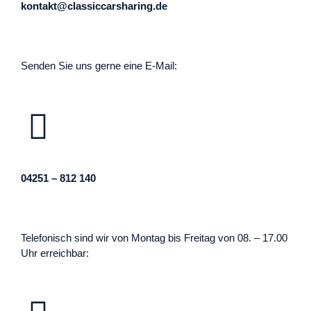
kontakt@classiccarsharing.de
Senden Sie uns gerne eine E-Mail:
04251 – 812 140
Telefonisch sind wir von Montag bis Freitag von 08. – 17.00
Uhr erreichbar: