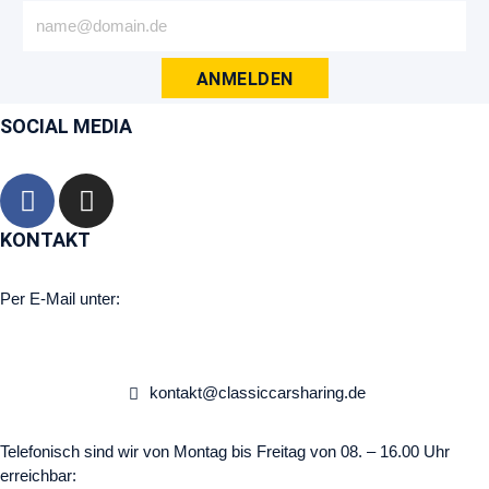
ANMELDEN
SOCIAL MEDIA
KONTAKT
Per E-Mail unter:
kontakt@classiccarsharing.de
Telefonisch sind wir von Montag bis Freitag von 08. – 16.00 Uhr
erreichbar: