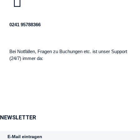
0241 95788366
Bei Notfällen, Fragen zu Buchungen etc. ist unser Support
(24/7) immer da:
NEWSLETTER
E-Mail eintragen